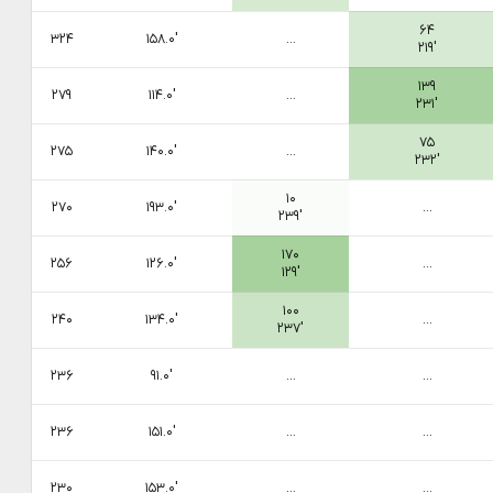
۶۴
۳۲۴
۱۵۸.۰′
...
۲۱۹′
۱۳۹
۲۷۹
۱۱۴.۰′
...
۲۳۱′
۷۵
۲۷۵
۱۴۰.۰′
...
۲۳۲′
۱۰
۲۷۰
۱۹۳.۰′
...
۲۳۹′
۱۷۰
۲۵۶
۱۲۶.۰′
...
۱۲۹′
۱۰۰
۲۴۰
۱۳۴.۰′
...
۲۳۷′
۲۳۶
۹۱.۰′
...
...
۲۳۶
۱۵۱.۰′
...
...
۲۳۰
۱۵۳.۰′
...
...