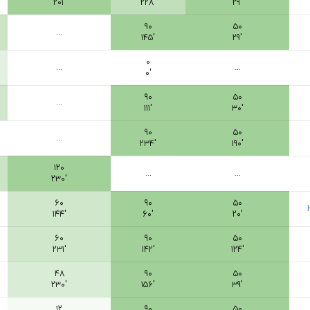
۲۰۱′
۲۲۸′
۲۹′
۹۰
۵۰
...
۱۴۵′
۲۹′
۰
...
...
۰′
۹۰
۵۰
...
۱۱۱′
۳۰′
۹۰
۵۰
...
۲۳۴′
۱۹۰′
۱۲۰
...
...
۲۳۰′
۶۰
۹۰
۵۰
۱۴۴′
۶۰′
۲۰′
۶۰
۹۰
۵۰
۲۳۱′
۱۴۲′
۱۲۴′
۴۸
۹۰
۵۰
۲۳۰′
۱۵۶′
۳۹′
۱۲
۹۰
۵۰