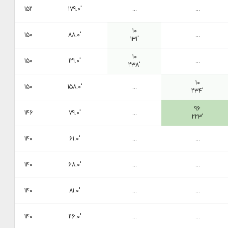
۱۵۲
۱۷۹.۰′
...
...
۱۰
۱۵۰
۸۸.۰′
...
۱۳۱′
۱۰
۱۵۰
۱۲۱.۰′
...
۲۳۸′
۱۰
۱۵۰
۱۵۸.۰′
...
۲۳۴′
۹۶
۱۴۶
۷۹.۰′
...
۲۲۳′
۱۴۰
۶۱.۰′
...
...
۱۴۰
۶۸.۰′
...
...
۱۴۰
۸۱.۰′
...
...
۱۴۰
۱۱۶.۰′
...
...