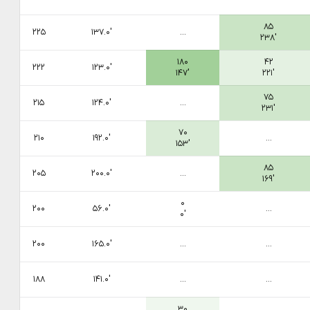
۸۵
۲۲۵
۱۳۷.۰′
...
۲۳۸′
۱۸۰
۴۲
۲۲۲
۱۲۳.۰′
۱۴۷′
۲۲۱′
۷۵
۲۱۵
۱۲۴.۰′
...
۲۳۱′
۷۰
۲۱۰
۱۹۲.۰′
...
۱۵۳′
۸۵
۲۰۵
۲۰۰.۰′
...
۱۶۹′
۰
۲۰۰
۵۶.۰′
...
۰′
۲۰۰
۱۶۵.۰′
...
...
۱۸۸
۱۴۱.۰′
...
...
۳۰