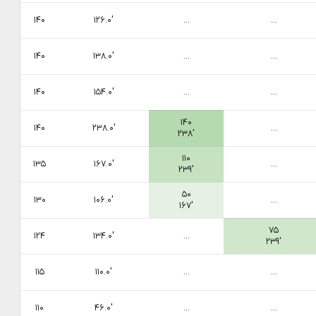
۱۴۰
۱۲۶.۰′
...
...
۱۴۰
۱۳۸.۰′
...
...
۱۴۰
۱۵۴.۰′
...
...
۱۴۰
۱۴۰
۲۳۸.۰′
...
۲۳۸′
۱۱۰
۱۳۵
۱۶۷.۰′
...
۲۳۹′
۵۰
۱۳۰
۱۰۶.۰′
...
۱۶۷′
۷۵
۱۲۴
۱۳۴.۰′
...
۲۳۹′
۱۱۵
۱۱۰.۰′
...
...
۱۱۰
۴۶.۰′
...
...