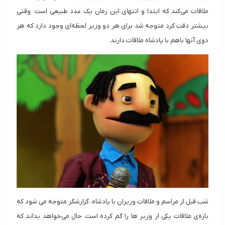
ملاقات می‌کند که ابتدا و انتهای این زمان یک عدد طبیعی است. وقتی
بیشتر دقت کرد متوجه شد برای هر دو وزیر لحظه‌ای وجود دارد که هر
دوی آنها باهم با پادشاه ملاقات دارند.
شب قبل از مراسم و ملاقات وزیران با پادشاه، گزارشگر متوجه می شود که
بازه‌ی ملاقات یکی از وزیر ها را گم کرده است. حال می‌خواهد بداند که