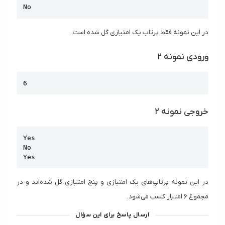
No
در این نمونه فقط پرتاب یک امتیازی گل شده است.
ورودی نمونه ۲
Copy
6
خروجی نمونه ۲
Copy
Yes

No

Yes
در این نمونه پرتاپ‌های یک امتیازی و پنج امتیازی گل شده‌اند و در
مجموع ۶ امتیاز کسب می‌شود.
ارسال پاسخ برای این سؤال