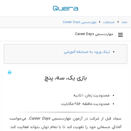
خانه
مسابقات
مهارت‌سنجی Career Days
مهارت‌سنجی Career Days
لینک ورود به مسابقه آموزشی
بازی یک، سه، پنچ
محدودیت زمان: ۱ ثانیه
محدودیت حافظه: ۲۵۶ مگابایت
سجاد قبل از شرکت در آزمونِ مهارت‌سنجی
Career Days
، می‌خواست
آمادگی جسمانی خود را تقویت کند تا با تمام توان بتواند فعالیت کند؛