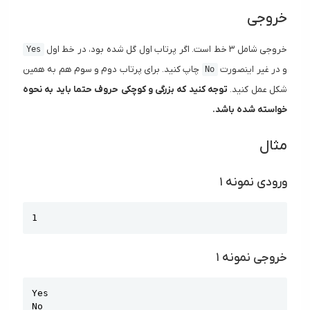
خروجی
خروجی شامل ۳ خط است. اگر پرتاب اول گل شده بود، در خط اول
Yes
و در غیر اینصورت
چاپ کنید. برای پرتاب دوم و سوم هم به همین
No
شکل عمل کنید.
توجه کنید که بزرگی و کوچکی حروف حتما باید به نحوه
خواسته شده باشد.
مثال
ورودی نمونه ۱
Copy
1
خروجی نمونه ۱
Copy
Yes

No
