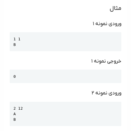
مثال
ورودی نمونه ۱
Copy
1 1

B
خروجی نمونه ۱
Copy
0
ورودی نمونه ۲
Copy
2 12

A

B