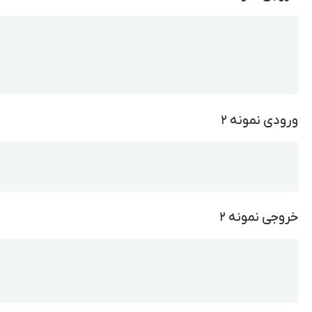
Copy
ورودی نمونه ۲
Copy
خروجی نمونه ۲
Copy