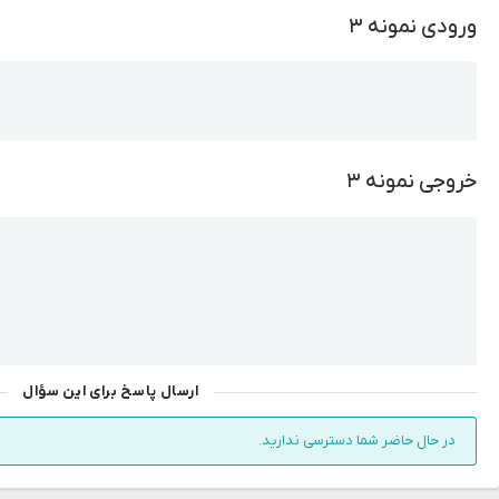
ورودی نمونه ۳
Copy
خروجی نمونه ۳
Copy
ارسال پاسخ برای این سؤال
در حال حاضر شما دسترسی ندارید.