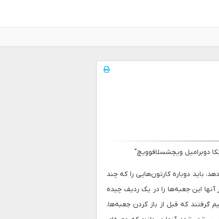
کا دوبرامیل ویچشسلافوویچ"
د، باید دوباره کارتون‌هایی را که چند
 آنها این جعبه‌ها را در یک ردیف چیده
 گرفتند که قبل از باز کردن جعبه‌ها،