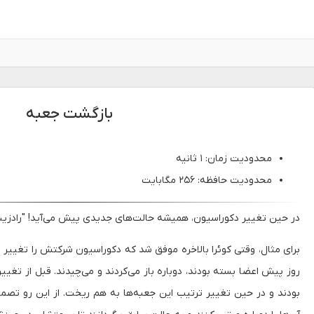
بازگشت جعبه
محدودیت زمان: ۱ ثانیه
محدودیت حافظه: ۲۵۶ مگابایت
در حین تغییر دکوراسیون، همیشه حالت‌های جدیدی پیش می‌آید! "رادزین
برای مثال، وقتی کوئرا بالاخره موفق شد که دکوراسیون شرکتش را تغییر ده
روز پیش اعضا بسته بودند، دوباره باز می‌کردند و می‌چیدند. قبل از تغییر
بودند و در حین تغییر ترتیب این جعبه‌ها به هم ریخت. از این رو تصمیم