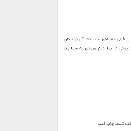
ان قبلی جعبه‌ای است که الآن در مکان
؛ یعنی در خط دوم ورودی به شما یک
رتب کنند، چاپ کنید.