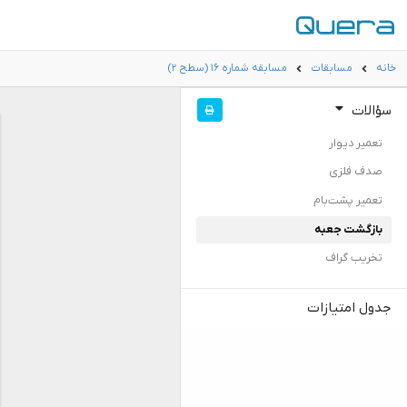
خانه
مسابقات
مسابقه شماره ۱۶ (سطح ۲)
سؤالات
تعمیر دیوار
صدف فلزی
تعمیر پشت‌بام
بازگشت جعبه
تخریب گراف
جدول امتیازات