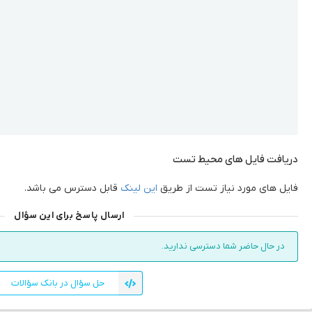
دریافت فایل های محیط تست
فایل های مورد نیاز تست از طریق
این لینک
قابل دسترس می باشد.
ارسال پاسخ برای این سؤال
در حال حاضر شما دسترسی ندارید.
حل سؤال در بانک سؤالات