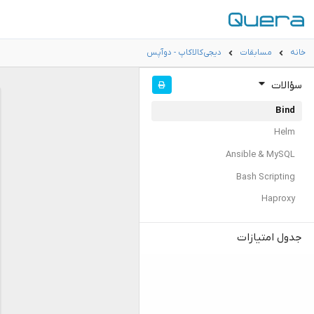
خانه
مسابقات
دیجی‌کالاکاپ - دوآپس
سؤالات
Bind
Helm
Ansible & MySQL
Bash Scripting
Haproxy
جدول امتیازات