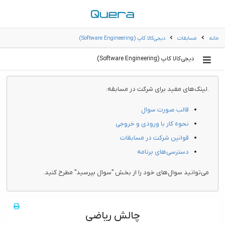
خانه
مسابقات
دیجی‌کالا کاپ (Software Engineering)
دیجی‌کالا کاپ (Software Engineering)
.لینک‌های مفید برای شرکت در مسابقه:
قالب صورت سوال
نحوه کار با ورودی و خروجی
قوانین شرکت در مسابقات
دسترسی‌های برنامه
می‌توانید سوال‌های خود را از بخش "سوال بپرسید" مطرح کنید.
چالش ریاضی