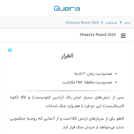
خانه
مسابقات
Ghaazzz Round 2023
Ghaazzz Round 2023
الفرار
محدودیت زمان: ۲ ثانیه
محدودیت حافظه: ۲۵۶ مگابایت
پس از تنش‌های بسیار میان راک (رادین کمونیست)‌ و کاکا (کاوه
کاپیتالیست)، این دو فرد با هم وارد جنگ شده‌اند.
کاهو یکی از سربازهای ارتش کاکا است و از آنجایی که روحیه جنگجویی
ندارد می‌خواهد از میدان جنگ فرار کند.