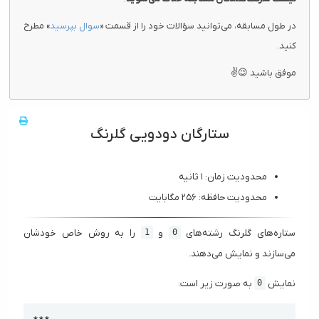
در طول مسابقه، می‌توانید سؤالات خود را از قسمت «
سوال بپرسید
» مطرح
کنید.
موفق باشید 😉✌
ستارگان دودویی گلرنگ
محدودیت زمان: ۱ ثانیه
محدودیت حافظه: ۲۵۶ مگابایت
ستاره‌های گلرنگ رشته‌های
و
را به روش خاص خودشان
1
0
می‌سازند و نمایش می‌دهند.
نمایش
به صورت زیر است:
0
Copy