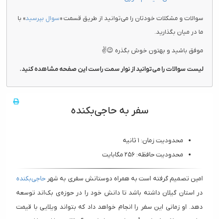
سوالات و مشکلات خودتان را می‌توانید از طریق قسمت «
سوال بپرسید
» با
ما در میان بگذارید.
موفق باشید و بهتون خوش بگذره 😉✌
لیست سوالات را می‌توانید از نوار سمت راست این صفحه مشاهده کنید.
سفر به حاجی‌بکنده
محدودیت زمان: ۱ ثانیه
محدودیت حافظه: ۲۵۶ مگابایت
امین تصمیم گرفته است به همراه دوستانش سفری به شهر
حاجی‌بکنده
در استان گیلان داشته باشد تا دانش خود را در حوزه‌ی بک‌اند توسعه
دهد. او زمانی این سفر را انجام خواهد داد که بتواند ویلایی با قیمت
k