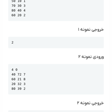
50 10 1

70 30 3

80 40 4

60 20 2
خروجی نمونه ۱
Copy
2
ورودی نمونه ۲
Copy
4 0

40 72 7

60 21 8

20 32 3

80 39 2
خروجی نمونه ۲