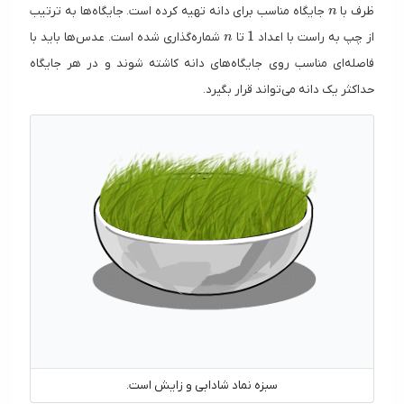
n
ظرف با
جایگاه مناسب برای دانه تهیه کرده است. جایگاه‌ها به ترتیب
n
n
1
1
از چپ به راست با اعداد
تا
شماره‌گذاری شده است. عدس‌ها باید با
n
فاصله‌ای مناسب روی جایگاه‌های دانه کاشته شوند و در هر جایگاه
حداکثر یک دانه می‌تواند قرار بگیرد.
سبزه نماد شادابی و زایش است.