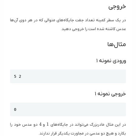
خروجی
در یک سطر کمینه تعداد جفت جایگاه‌های متوالی که در هر دوی آن‌ها
عدس کاشته شده است را خروجی دهید.
مثال‌ها
ورودی نمونه ۱
Copy
5 2
خروجی نمونه ۱
Copy
0
4
1
4
1
در این مثال مادربزرگ می‌تواند در جایگاه‌های
و
دو عدس خود را
بکارد و هیچ دو عدسی در مجاورت یکدیگر قرار ندارند.