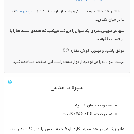
سوالات و مشکلات خودتان را می‌توانید از طریق قسمت «
سوال بپرسید
» با
ما در میان بگذارید.
تنها در صورتی نمره‌ی یک سوال را دریافت می‌کنید که همه‌ی تست‌ها را با
موفقیت بگذرانید.
موفق باشید و بهتون خوش بگذره 😉✌
لیست سوالات را می‌توانید از نوار سمت راست این صفحه مشاهده کنید.
سبزه با عدس
محدودیت زمان: ۱ ثانیه
محدودیت حافظه: ۲۵۶ مگابایت
k
مادربزرگ می‌خواهد سبزه بکارد. او
دانه عدس را کنار گذاشته و یک
k