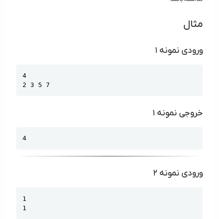
مثال
ورودی نمونه ۱
Copy
4

2 3 5 7
خروجی نمونه ۱
Copy
4
ورودی نمونه ۲
Copy
1

1