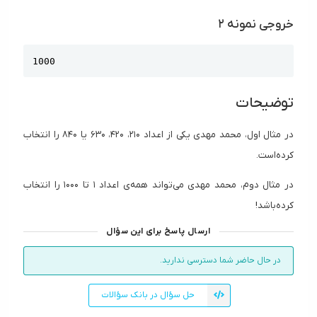
خروجی نمونه ۲
Copy
1000
توضیحات
در مثال اول، محمد مهدی یکی از اعداد ۲۱۰، ۴۲۰، ۶۳۰ یا ۸۴۰ را انتخاب
کرده‌است.
در مثال دوم، محمد مهدی می‌تواند همه‌ی اعداد ۱ تا ۱۰۰۰ را انتخاب
کرده‌باشد!
ارسال پاسخ برای این سؤال
در حال حاضر شما دسترسی ندارید.
حل سؤال در بانک سؤالات