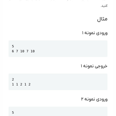
کنید.
مثال
ورودی نمونه ۱
Copy
5

6 7 10 7 10
خروجی نمونه ۱
Copy
2

1 1 2 1 2
ورودی نمونه ۲
Copy
5
