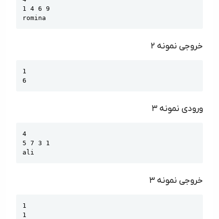
1 4 6 9

romina
خروجی نمونه ۲
Copy
1

6
ورودی نمونه ۳
Copy
4

5 7 3 1

ali
خروجی نمونه ۳
Copy
1

1