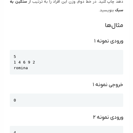
دهد چاپ کنید. در خط دوم، وزن این افراد را به ترتیب از
سنگین به
سبک
بنویسید.
مثال‌ها
ورودی نمونه ۱
Copy
5

1 4 6 9 2

romina
خروجی نمونه ۱
Copy
0
ورودی نمونه ۲
Copy
4
