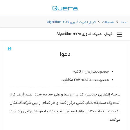
خانه
مسابقات
فینال المپیک فناوری ۲۰۲۵: Algorithm
فینال المپیک فناوری ۲۰۲۵: Algorithm
دعوا
محدودیت زمان: ۱ ثانیه
محدودیت حافظه: ۲۵۶ مگابایت
مرحله انتخابی پردیس کد به رومینا و علی سپرده شده است. آن‌ها قرار
است یک مسابقه طناب کشی برگزار کنند و هر کدام از بین شرکت‌کنندگان
یک تیم انتخاب کنند. تمام اعضای تیم برنده به مرحله نهایی راه پیدا
می‌کنند.