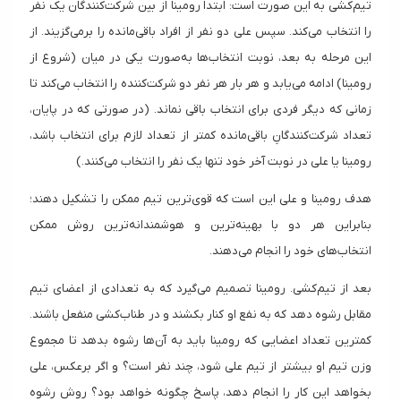
تیم‌کشی به این صورت است: ابتدا رومینا از بین شرکت‌کنندگان یک نفر
را انتخاب می‌کند. سپس علی دو نفر از افراد باقی‌مانده را برمی‌گزیند. از
این مرحله به بعد، نوبت انتخاب‌ها به‌صورت یکی در میان (شروع از
رومینا) ادامه می‌یابد و هر بار هر نفر دو شرکت‌کننده را انتخاب می‌کند تا
زمانی که دیگر فردی برای انتخاب باقی نماند. (در صورتی که در پایان،
تعداد شرکت‌کنندگانِ باقی‌مانده کمتر از تعداد لازم برای انتخاب باشد،
رومینا یا علی در نوبت آخر خود تنها یک نفر را انتخاب می‌کنند.)
هدف رومینا و علی این است که قوی‌ترین تیم ممکن را تشکیل دهند؛
بنابراین هر دو با بهینه‌ترین و هوشمندانه‌ترین روش ممکن
انتخاب‌های خود را انجام می‌دهند.
بعد از تیم‌کشی. رومینا تصمیم می‌گیرد که به تعدادی از اعضای تیم
مقابل رشوه ‌دهد که به نفع او کنار بکشند و در طناب‌کشی منفعل باشند.
کمترین تعداد اعضایی که رومینا باید به آن‌ها رشوه بدهد تا مجموع
وزن تیم او بیشتر از تیم علی شود، چند نفر است؟ و اگر برعکس، علی
بخواهد این کار را انجام دهد، پاسخ چگونه خواهد بود؟ روش رشوه