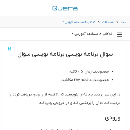
خانه
مسابقات
کدکاپ ۲، مسابقه آموزشی ۲
کدکاپ ۲، مسابقه آموزشی ۲
سوال برنامه نویسی برنامه نویسی سوال
محدودیت زمان: ۰.۵ ثانیه
محدودیت حافظه: ۲۵۶ مگابایت
n
در این سوال باید برنامه‌ای بنویسید که
کلمه از ورودی دریافت کرده و
n
ترتیب کلمات آن را برعکس کند و در خروجی چاپ کند.
ورودی
n