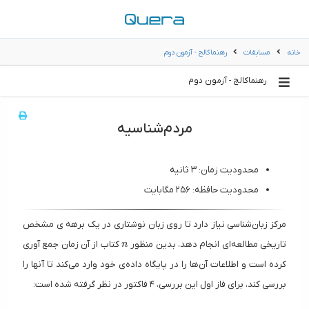
خانه
مسابقات
رهنماکالج - آزمون دوم
رهنماکالج - آزمون دوم
مردم‌شناسیه
محدودیت زمان: ۳ ثانیه
محدودیت حافظه: ۲۵۶ مگابایت
مرکز زبان‌شناسی نیاز دارد تا روی زبان نوشتاری در یک برهه ی مشخص
n
تاریخی مطالعه‌ای انجام دهد، بدین منظور
کتاب از آن زمان جمع آوری
n
کرده است و اطلاعات آن‌ها را در پایگاه داده‌ی خود وارد می‌کند تا آنها را
بررسی کند، برای فاز اول این بررسی، ۴ فاکتور در نظر گرفته شده است: