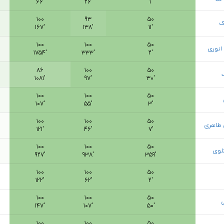
۶۶′
۲۶′
۱′
۱۰۰
۹۳
۵۰
ک
۱۶۷′
۱۳۸′
۱۱′
۱۰۰
۱۰۰
۵۰
انوری
۱۷۵۴′
۳۳۳′
۲′
۸۶
۱۰۰
۵۰
۱۰۸۱′
۹۷′
۳۰′
۱۰۰
۱۰۰
۵۰
۱۰۷′
۵۵′
۳′
۱۰۰
۱۰۰
۵۰
 طاهری
۱۲۱′
۴۶′
۷′
۱۰۰
۱۰۰
۵۰
لوی
۹۲۷′
۹۳۸′
۳۵۹′
۱۰۰
۱۰۰
۵۰
۱۲۲′
۶۲′
۲′
۱۰۰
۱۰۰
۵۰
۱۴۷′
۱۰۷′
۵۰′
۱۰۰
۱۰۰
۵۰