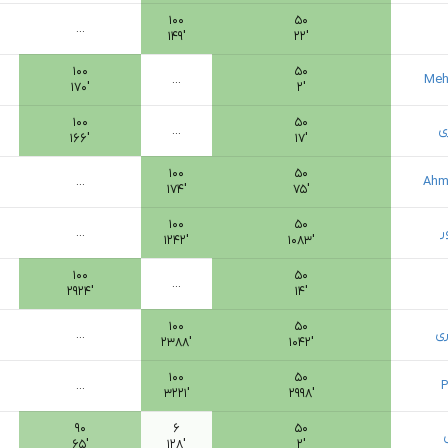
۱۰۰
۵۰
...
۱۴۹′
۲۲′
۱۰۰
۵۰
...
Meh
۱۷۰′
۲′
۱۰۰
۵۰
ی
...
۱۶۶′
۱۷′
۱۰۰
۵۰
...
Ahm
۱۷۴′
۷۵′
۱۰۰
۵۰
ر
...
۱۲۴۲′
۱۰۸۳′
۱۰۰
۵۰
...
۲۹۲۴′
۱۴′
۱۰۰
۵۰
ری
...
۲۳۸۸′
۱۰۴۲′
۱۰۰
۵۰
...
P
۳۲۲۱′
۲۹۹۸′
۹۰
۶
۵۰
۶۵′
۱۲۸′
۲′