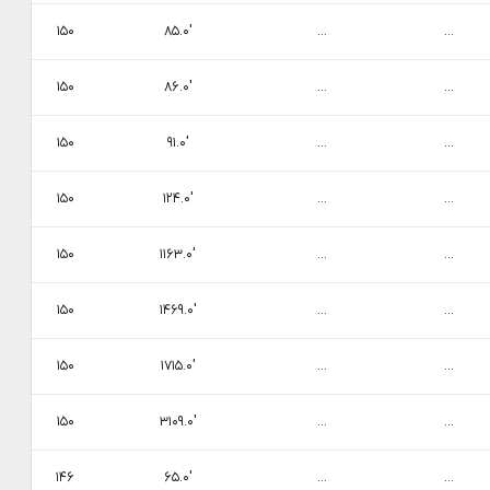
۱۵۰
۸۵.۰′
...
...
۱۵۰
۸۶.۰′
...
...
۱۵۰
۹۱.۰′
...
...
۱۵۰
۱۲۴.۰′
...
...
۱۵۰
۱۱۶۳.۰′
...
...
۱۵۰
۱۴۶۹.۰′
...
...
۱۵۰
۱۷۱۵.۰′
...
...
۱۵۰
۳۱۰۹.۰′
...
...
۱۴۶
۶۵.۰′
...
...