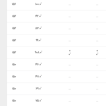
۱۵۶
۱۰۰.۰′
...
...
۱۵۲
۴۲.۰′
...
...
۱۵۲
۸۳.۰′
...
...
۱۵۲
۹۹.۰′
...
...
۰
۰
۱۵۲
۹۰۸.۰′
۰′
۰′
۱۵۰
۴۶.۰′
...
...
۱۵۰
۴۷.۰′
...
...
۱۵۰
۶۹.۰′
...
...
۱۵۰
۷۵.۰′
...
...