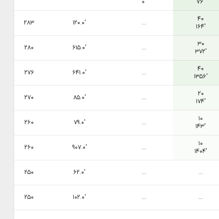
۰′
۷۶′
۴۰
۲۸۳
۱۲۰.۰′
...
۱۶۴′
۳۰
۲۸۰
۶۱۵.۰′
...
۳۷۲′
۴۰
۲۷۶
۶۴۱.۰′
...
۱۳۵۶′
۲۰
۲۷۰
۸۵.۰′
...
۱۷۴′
۱۰
۲۶۰
۷۹.۰′
...
۱۴۳′
۱۰
۲۶۰
۹۰۷.۰′
...
۱۴۰۴′
۲۵۰
۶۲.۰′
...
...
۲۵۰
۱۰۲.۰′
...
...