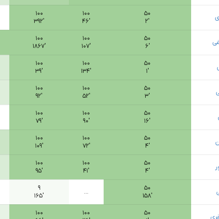
۱۰۰
۱۰۰
۵۰
ی
۳۹۲′
۴۶′
۲′
۱۰۰
۱۰۰
۵۰
غی
۱۸۶۷′
۱۰۷′
۶′
۱۰۰
۱۰۰
۵۰
۳۹′
۱۳۴′
۱′
۱۰۰
۱۰۰
۵۰
ی
۹۲′
۵۲′
۳′
۱۰۰
۱۰۰
۵۰
۷۹′
۹۰′
۱۶′
۱۰۰
۱۰۰
۵۰
ن
۱۰۹′
۷۲′
۴′
۱۰۰
۱۰۰
۵۰
ر
۹۵′
۴۱′
۴′
۹
۵۰
ی
...
۱۶۵′
۱۵۸′
۱۰۰
۱۰۰
۵۰
ری