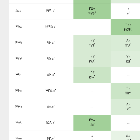
۲۵۰
۰
۵۰۰
۲۲۹.۰′
۴۷۶′
۰′
۲۰۰
۴۵۰
۱۶۴۵.۰′
...
۴۵۹۹′
۱۰۷
۸۰
۴۳۷
۹۶.۰′
۱۷۹′
۱۲۸′
۱۰۷
۷۰
۴۲۷
۹۵.۰′
۱۷۸′
۱۵۱′
۱۴۲
۳۹۲
۸۶.۰′
...
۱۶۰′
۱۱۰
۳۶۰
۳۲۵.۰′
...
۱۱۱۳′
۸۰
۳۳۰
۸۰.۰′
...
۱۷۹′
۲۵۰
۳۰۹
۱۵۸.۰′
...
۱۵۱′
۰
۵۰
۳۰۰
۴۲.۰′