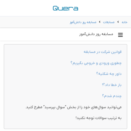
خانه
مسابقات
مسابقه روز دانش‌آموز
مسابقه روز دانش‌آموز
قوانین شرکت در مسابقه
چطوری ورودی و خروجی بگیریم؟
داور چه شکلیه؟
باز خطا داد؟!
چندم شدم؟
می‌توانید سوال‌های خود را از بخش "سوال بپرسید" مطرح کنید.
به ترتیب سوالات توجه نکنید!