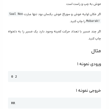
موش به چپ و راست است.
اگر مکان اولیه موش و سوراخ موش یکسان بود تنها عبارت
Saal Noo
را چاپ کنید.
Mobarak!
اگر چند مسیر با تعداد حرکت کمینه وجود دارد یک مسیر را به دلخواه
چاپ کنید.
مثال
ورودی نمونه ۱
Copy
0 2
خروجی نمونه ۱
Copy
RR