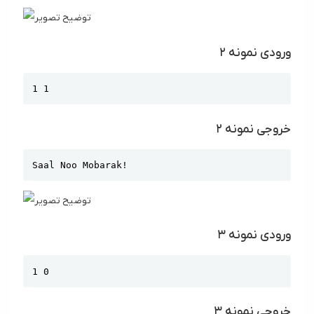
ورودی نمونه ۲
Copy
1 1
خروجی نمونه ۲
Copy
Saal Noo Mobarak!
ورودی نمونه ۳
Copy
1 0
خروجی نمونه ۳