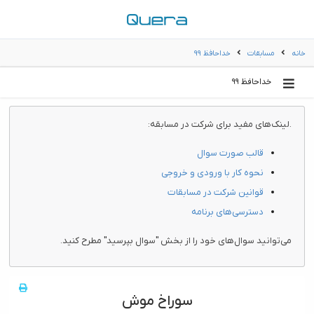
خانه
مسابقات
خداحافظ ۹۹
خداحافظ ۹۹
.لینک‌های مفید برای شرکت در مسابقه:
قالب صورت سوال
نحوه کار با ورودی و خروجی
قوانین شرکت در مسابقات
دسترسی‌های برنامه
می‌توانید سوال‌های خود را از بخش "سوال بپرسید" مطرح کنید.
سوراخ موش