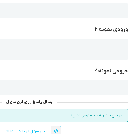
Copy
ورودی نمونه ۲
Copy
خروجی نمونه ۲
Copy
ارسال پاسخ برای این سؤال
در حال حاضر شما دسترسی ندارید.
حل سؤال در بانک سؤالات