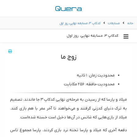
خانه
مسابقات
کدکاپ ۳، مسابقه نهایی، روز اول
کدکاپ ۳، مسابقه نهایی، روز اول
زوج ما
محدودیت زمان: ۱ ثانیه
محدودیت حافظه: ۲۵۶ مگابایت
میلاد و پارسا که از رسیدن به مرحله‌ی نهایی کدکاپ ۳ جا ماندند، تصمیم
به ترک دنیای کدزنی گرفتند و می‌خواهند تا آخر عمر با هم بازی کنند.
میلاد از بازی‌هایی که شانس در آن‌ها دخیل است خسته‌ شده‌است.
دفعه آخری که میلاد و پارسا تخته نرد بازی کردند، پارسا مجموع تاس