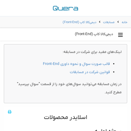
خانه
مسابقات
دیجی‌کالا کاپ (Front-End)
دیجی‌کالا کاپ (Front-End)
لینک‌های مفید برای شرکت در مسابقه:
قالب صورت سوال و نحوه داوری Front-End
قوانین شرکت در مسابقات
در زمان مسابقه می‌توانید سوال‌های خود را از قسمت "سوال بپرسید"
مطرح کنید.
اسلایدر محصولات