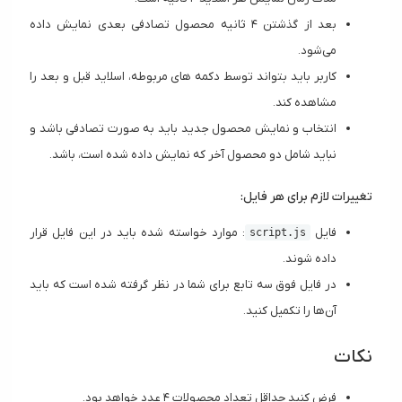
بعد از گذشتن ۴ ثانیه محصول تصادفی بعدی نمایش داده
می‌شود.
کاربر باید بتواند توسط دکمه های مربوطه، اسلاید قبل و بعد را
مشاهده کند.
انتخاب و نمایش محصول جدید باید به صورت تصادفی باشد و
نباید شامل دو محصول آخر که نمایش داده شده است، باشد.
تغییرات لازم برای هر فایل:
فایل
: موارد خواسته شده باید در این فایل قرار
script.js
داده شوند.
در فایل فوق سه تابع برای شما در نظر گرفته شده است که باید
آن‌ها را تکمیل کنید. ​
نکات
فرض کنید حداقل تعداد محصولات ۴ عدد خواهد بود.