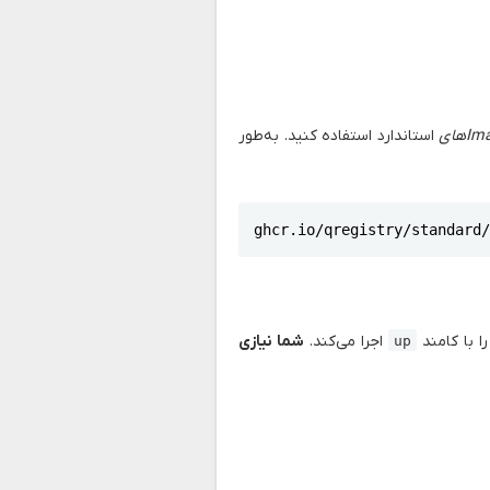
Iهای
استاندارد استفاده کنید. به‌طور
ghcr.io/qregistry/standard
ا با کامند
اجرا می‌کند.
شما نیازی
up