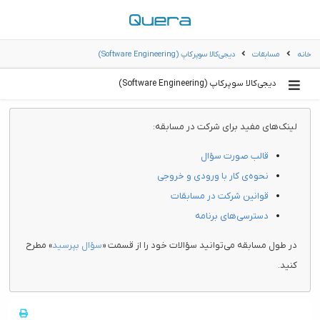
خانه
مسابقات
دیجی‌کالا سوپرکاپ (Software Engineering)
دیجی‌کالا سوپرکاپ (Software Engineering)
لینک‌های مفید برای شرکت در مسابقه:
قالب صورت سؤال
نحوه‌ی کار با ورودی و خروجی
قوانین شرکت در مسابقات
دسترسی‌های برنامه
در طول مسابقه می‌توانید سؤالات خود را از قسمت «
سؤال بپرسید
» مطرح
کنید.