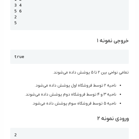
3 4

5 6

2

5
خروجی نمونه ۱
Copy
true
تمامی نواحی بین ۲ تا ۵ پوشش داده می‌شوند.
ناحیه ۲ توسط فروشگاه اول پوشش داده می‌شود.
ناحیه ۳ و ۴ توسط فروشگاه دوم پوشش داده می‌شوند.
ناحیه ۵ توسط فروشگاه سوم پوشش داده می‌شود.
ورودی نمونه ۲
Copy
2
