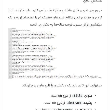
عملکرد تابع
در ورودی آدرس فایل مقاله و سایز فونت را می گیرد. باید بتواند با باز
کردن و خواندن فایل مقاله، فیلدهای مختلف آن را استخراج کرده و یک
دیکشنری از آن بسازد. فرمت مقاله‌ها به شکل زیر است:
در نهایت این تابع باید یک دیکشنری با کلیدهای زیر برگرداند.
عنوان
:
از نوع str است.
title
چکیده
:
از نوع str است.
abstract