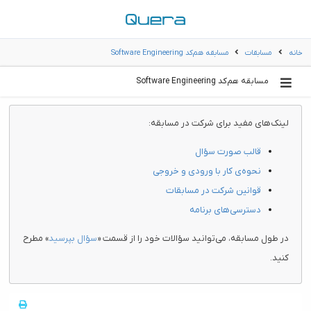
خانه
مسابقات
مسابقه هم‌کد Software Engineering
مسابقه هم‌کد Software Engineering
لینک‌های مفید برای شرکت در مسابقه:
قالب صورت سؤال
نحوه‌ی کار با ورودی و خروجی
قوانین شرکت در مسابقات
دسترسی‌های برنامه
در طول مسابقه، می‌توانید سؤالات خود را از قسمت «
سؤال بپرسید
» مطرح
کنید.