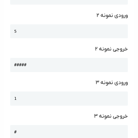
ورودی نمونه ۲
Copy
5
خروجی نمونه ۲
Copy
#####
ورودی نمونه ۳
Copy
1
خروجی نمونه ۳
Copy
#