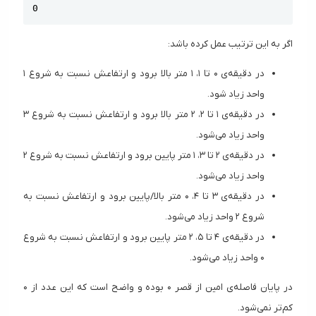
Copy
0
اگر به این ترتیب عمل کرده باشد:
در دقیقه‌ی ۰ تا ۱، ۱ متر بالا برود و ارتفاعش نسبت به شروع ۱
واحد زیاد شود.
در دقیقه‌ی ۱ تا ۲، ۲ متر بالا برود و ارتفاعش نسبت به شروع ۳
واحد زیاد می‌شود.
در دقیقه‌ی ۲ تا ۳، ۱ متر پایین برود و ارتفاعش نسبت به شروع ۲
واحد زیاد می‌شود.
در دقیقه‌ی ۳ تا ۴، ۰ متر بالا/پایین برود و ارتفاعش نسبت به
شروع ۲ واحد زیاد می‌شود.
در دقیقه‌ی ۴ تا ۵، ۲ متر پایین برود و ارتفاعش نسبت به شروع
۰ واحد زیاد می‌شود.
در پایان فاصله‌ی امین از قصر ۰ بوده و واضح است که این عدد از ۰
کم‌تر نمی‌شود.