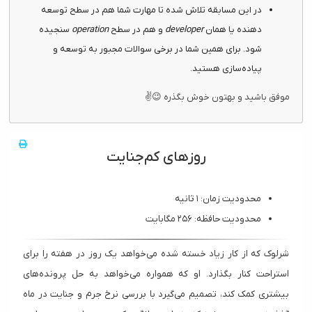
در این مسابقه تلاش شده تا مهارت شما هم در سطح توسعه
دهنده یا همان
developer
و هم در سطح
operation
سنجیده
شود. برای همین شما در برخی سوالات مجبور به توسعه و
پیاده‌سازی هستید.
موفق باشید و بهتون خوش بگذره 😉✌
روزهای کم‌جنایت
محدودیت زمان: ۱ ثانیه
محدودیت حافظه: ۲۵۶ مگابایت
شرلوک که از کار زیاد خسته شده می‌خواهد یک روز در هفته را برای
استراحت کنار بگذارد. او که همواره می‌خواهد به حل پرونده‌های
بیشتری کمک کند، تصمیم می‌گیرد با بررسی نرخ جرم و جنایت در ماه