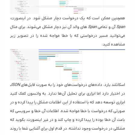
همچنین ممکن است که یک درخواست دچار مشکل شود. در اینصورت،
Span
آن و تمامی
Span
های والد آن نیز دچار مشکل می‌شوند. برای مثال
می‌توانید مسیر درخواستی که با خطا مواجه شده را در تصویر زیر
مشاهده کنید:
اسکاتلند یارد، داده‌های درخواست‌های خود را به صورت فایل‌های
JSON
در اختیار دارد اما ابزاری برای تحلیل آن‌ها ندارد. به واتسون کمک کنید
ابزاری توسعه دهد که با استفاده از این اطلاعات مشکل را پیدا کرده و در
صورتی که درخواست با خطا مواجه شده، اطلاعات آن خطا و سرویسی که
باعث آن خطا بوده را پیدا کرده و چاپ کند و در غیر اینصورت، بگوید که
مشکلی در درخواست وجود نداشته. در قدم اول برای آشنایی شما با روند