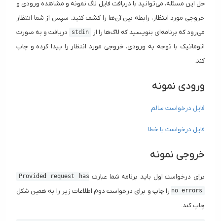
حل این مسئله، می‌توانید با دریافت فایل لاگ نمونه و مشاهده ورودی و
خروجی مورد انتظار، رابطه بین آن‌ها را کشف کنید. سپس از شما انتظار
می‌رود که برنامه‌ای بنویسید که لاگ‌ها را از
دریافت و به صورت
stdin
اتوماتیک با توجه به ورودی، خروجی مورد انتظار را پیدا کرده و چاپ
کند.
ورودی نمونه
فایل درخواست سالم
فایل درخواست با خطا
خروجی نمونه
برای درخواست اول باید برنامه شما عبارت
Provided request has
را چاپ و برای درخواست دوم اطلاعات زیر را به همین شکل
no errors
چاپ کند: