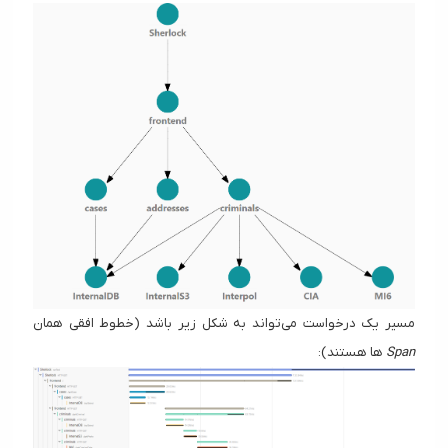
مسیر یک درخواست می‌تواند به شکل زیر باشد (خطوط افقی همان
Span
ها هستند):