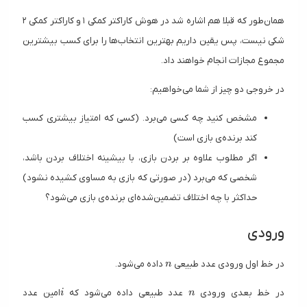
همان‌طور که قبلا هم اشاره شد در هوش کاراکتر کمکی ۱ و کاراکتر کمکی ۲
شکی نیست، پس یقین داریم بهترین انتخاب‌ها را برای کسب بیشترین
مجموع مجازات انجام خواهند داد.
در خروجی دو چیز از شما می‌خواهیم:
مشخص کنید چه کسی می‌برد. (کسی که امتیاز بیشتری کسب
کند برنده‌ی بازی است)
اگر مطلوب علاوه بر بردن بازی، با بیشینه اختلاف بردن باشد،
شخصی که می‌برد (در صورتی که بازی به مساوی کشیده نشود)
حداکثر با چه اختلاف تضمین‌شده‌ای برنده‌ی بازی می‌شود؟
ورودی
n
در خط اول ورودی عدد طبیعی
داده می‌شود.
n
i
n
در خط بعدی ورودی
عدد طبیعی داده می‌شود که
امین عدد
i
n