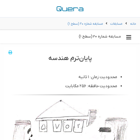
خانه
مسابقات
مسابقه شماره ۲۰ (سطح ۱)
مسابقه شماره ۲۰ (سطح ۱)
پایان‌ترم هندسه
محدودیت زمان: ۱ ثانیه
محدودیت حافظه: ۲۵۶ مگابایت