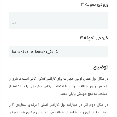
ورودی نمونه ۳
Copy
1

-1
خروجی نمونه ۳
Copy
karakter e komaki_2: 1
توضیح
در مثال اول همان اولین مجازات برای کاراکتر کمکی ۱ کافی است تا بازی را
با بیش‌ترین اختلاف ببرد و با انتخاب برگه‌ی ۶ام بازی را با ۹۹ امتیاز
اختلاف، به نفع خودش پایان دهد.
در مثال دوم اگر در مجازات اول کاراکتر اصلی ۱ برگه‌ی شماره‌ی ۲ را
انتخاب کند بازی را با ۱۰ امتیاز اختلاف می‌بازد، پس برگه‌ی شماره‌ی ۱ را