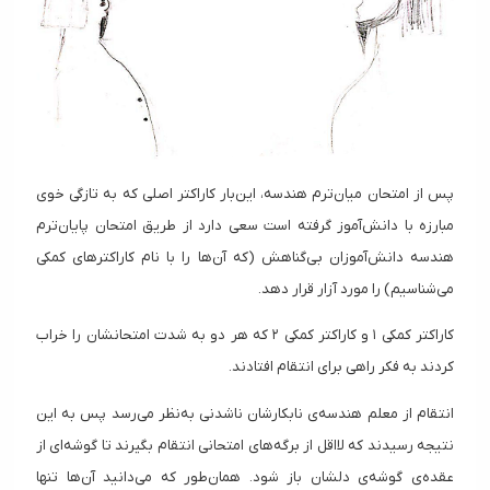
پس از امتحان میان‌ترم هندسه، این‌بار کاراکتر اصلی که به تازگی خوی
مبارزه با دانش‌آموز گرفته است سعی دارد از طریق امتحان پایان‌ترم
هندسه دانش‌آموزان بی‌گناهش (که آن‌ها را با نام کاراکتر‌های کمکی
می‌شناسیم) را مورد آزار قرار دهد.
کاراکتر کمکی ۱ و کاراکتر کمکی ۲ که هر دو به شدت امتحانشان را خراب
کردند به فکر راهی برای انتقام افتادند.
انتقام از معلم هندسه‌ی نابکارشان ناشدنی به‌نظر می‌رسد پس به این
نتیجه رسیدند که لااقل از برگه‌های امتحانی انتقام بگیرند تا گوشه‌ای از
عقده‌ی گوشه‌ی دلشان باز شود. همان‌طور که می‌دانید آن‌ها تنها