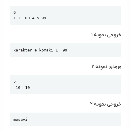
Copy
6

1 2 100 4 5 99
خروجی نمونه ۱
Copy
karakter e komaki_1: 99
ورودی نمونه ۲
Copy
2

-10 -10
خروجی نمونه ۲
Copy
mosavi