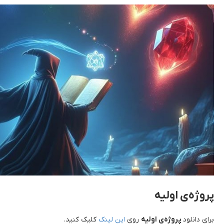
پروژه‌ی اولیه
برای دانلود
پروژه‌ی اولیه
روی
این لینک
کلیک کنید.