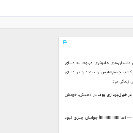
داستان‌های جادوگری مربوط به دنیای
شد، چشم‌هایش را ببندد و در دنیای
زندگی بود.
در خیال‌پردازی بود.
در ذهنش، خودش
 آهاااااااااااااااااااااااا! جوابش چیزی نبود