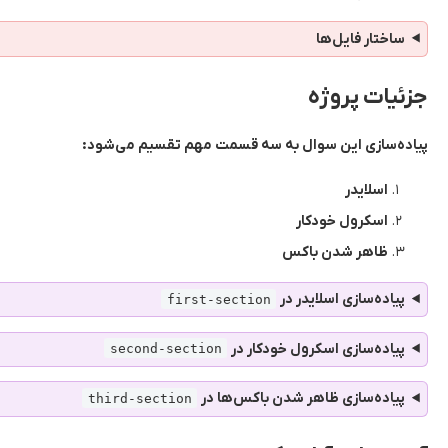
ساختار فایل‌ها
جزئیات پروژه
پیاده‌سازی این سوال به سه قسمت مهم تقسیم می‌شود:
اسلایدر
اسکرول خودکار
ظاهر شدن باکس
پیاده‌سازی اسلایدر در
first-section
پیاده‌سازی اسکرول خودکار در
second-section
پیاده‌سازی ظاهر شدن باکس‌ها در
third-section