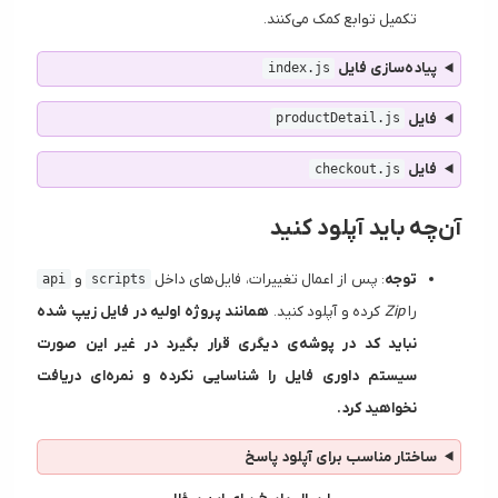
تکمیل توابع کمک می‌کنند.
پیاده‌سازی فایل
index.js
فایل
productDetail.js
فایل
checkout.js
آن‌چه باید آپلود کنید
توجه
: پس از اعمال تغییرات، فایل‌های داخل
و
api
scripts
را
Zip
کرده و آپلود کنید.
همانند پروژه اولیه در فایل زیپ شده
نباید کد در پوشه‌ی دیگری قرار بگیرد در غیر این صورت
سیستم داوری فایل را شناسایی نکرده و نمره‌ای دریافت
نخواهید کرد.
ساختار مناسب برای آپلود پاسخ