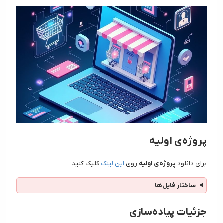
پروژه‌ی اولیه
برای دانلود
پروژه‌ی اولیه
روی
این لینک
کلیک کنید.
ساختار فایل‌ها
جزئیات پیاده‌سازی