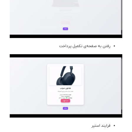
رفتن به صفحه‌ی تکمیل پرداخت
فرایند استپر