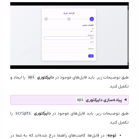
طبق توضیحات زیر، باید فایل‌های موجود در
دایرکتوری
را ایجاد و
api
تکمیل کنید.
پیاده‌سازی دایرکتوری
api
طبق توضیحات زیر، باید فایل‌های موجود در
دایرکتوری
را
scripts
تکمیل کنید.
توجه:
در فایل‌ها، کامنت‌های راهنما درج شده‌اند که به شما در