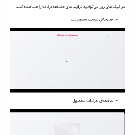
در گیف‌های زیر می‌توانید فرایند‌های مختلف برنامه را مشاهده کنید:
صفحه‌ی لیست محصولات
صفحه‌ی جزئیات محصول