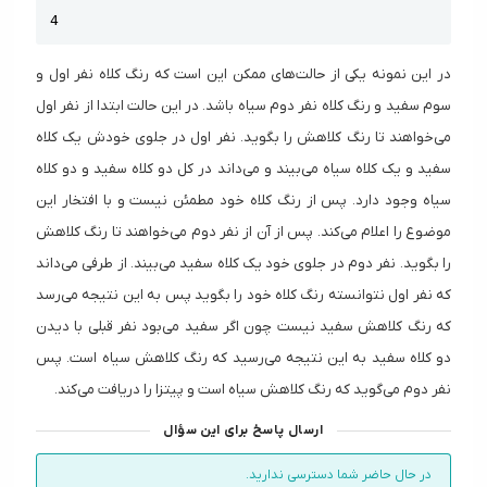
Copy
4
در این نمونه یکی از حالت‌های ممکن این است که رنگ کلاه نفر اول و
سوم سفید و رنگ کلاه نفر دوم سیاه باشد. در این حالت ابتدا از نفر اول
می‌خواهند تا رنگ کلاهش را بگوید. نفر اول در جلوی خودش یک کلاه
سفید و یک کلاه سیاه می‌بیند و می‌داند در کل دو کلاه سفید و دو کلاه
سیاه وجود دارد. پس از رنگ کلاه خود مطمئن نیست و با افتخار این
موضوع را اعلام می‌کند. پس از آن از نفر دوم می‌خواهند تا رنگ کلاهش
را بگوید. نفر دوم در جلوی خود یک کلاه سفید می‌بیند. از طرفی می‌داند
که نفر اول نتوانسته رنگ کلاه خود را بگوید پس به این نتیجه می‌رسد
که رنگ کلاهش سفید نیست چون اگر سفید می‌بود نفر قبلی با دیدن
دو کلاه سفید به این نتیجه می‌رسید که رنگ کلاهش سیاه است. پس
نفر دوم می‌گوید که رنگ کلاهش سیاه است و پیتزا را دریافت می‌کند.
ارسال پاسخ برای این سؤال
در حال حاضر شما دسترسی ندارید.