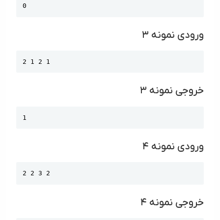
Copy
0
ورودی نمونه ۳
Copy
2 1 2 1
خروجی نمونه ۳
Copy
1
ورودی نمونه ۴
Copy
2 2 3 2
خروجی نمونه ۴