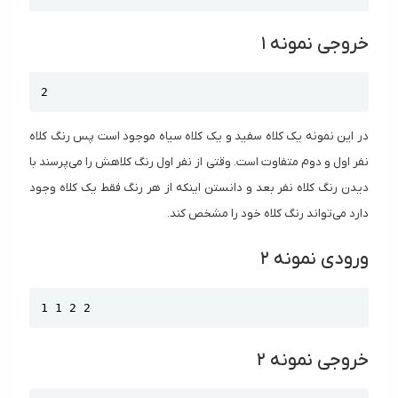
خروجی نمونه ۱
Copy
2
در این نمونه یک کلاه سفید و یک کلاه سیاه موجود است پس رنگ کلاه
نفر اول و دوم متفاوت است. وقتی از نفر اول رنگ کلاهش را می‌پرسند با
دیدن رنگ کلاه نفر بعد و دانستن اینکه از هر رنگ فقط یک کلاه وجود
دارد می‌تواند رنگ کلاه خود را مشخص کند.
ورودی نمونه ۲
Copy
1 1 2 2
خروجی نمونه ۲