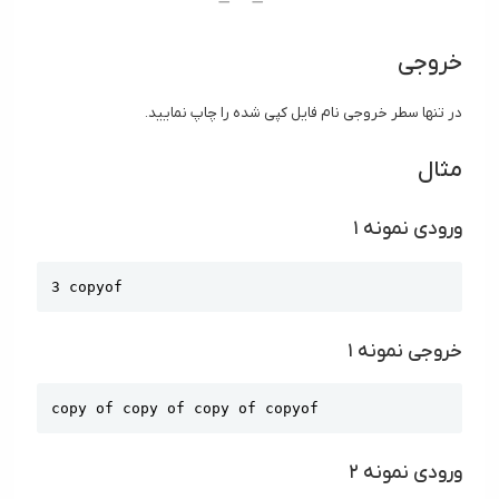
خروجی
در تنها سطر خروجی نام فایل کپی شده را چاپ نمایید.
مثال
ورودی نمونه ۱
Copy
3 copyof
خروجی نمونه ۱
Copy
copy of copy of copy of copyof
ورودی نمونه ۲