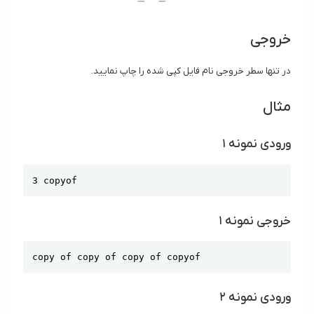
خروجی
در تنها سطر خروجی نام فایل کپی شده را چاپ نمایید.
مثال
ورودی نمونه ۱
Copy
3 copyof
خروجی نمونه ۱
Copy
copy of copy of copy of copyof
ورودی نمونه ۲