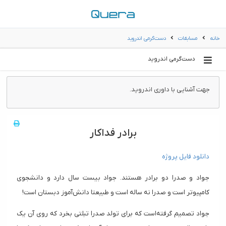
خانه
مسابقات
دست‌گرمی اندروید
دست‌گرمی اندروید
جهت آشنایی با داوری اندروید.
برادر فداکار
دانلود فایل پروژه
جواد و صدرا دو برادر هستند. جواد بیست سال دارد و دانشجوی
کامپیوتر است و صدرا نه ساله است و طبیعتا دانش‌آموز دبستان است!
جواد تصمیم گرفته‌است که برای تولد صدرا تبلتی بخرد که روی آن یک