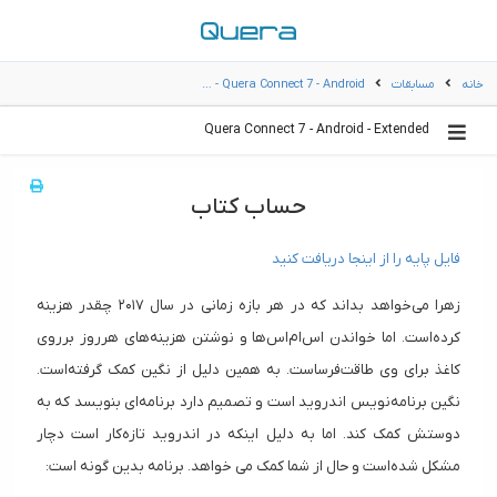
خانه
مسابقات
Quera Connect 7 - Android - …
Quera Connect 7 - Android - Extended
حساب کتاب
فایل پایه را از اینجا دریافت کنید
زهرا می‌خواهد بداند که در هر بازه زمانی در سال ۲۰۱۷ چقدر هزینه
کرده‌است. اما خواندن اس‌ام‌اس‌ها و نوشتن هزینه‌های هر‌روز بر‌روی
کاغذ برای وی طاقت‌فرساست. به همین دلیل از نگین کمک گرفته‌است.
نگین برنامه‌نویس اندروید است و تصمیم دارد برنامه‌ای بنویسد که به
دوستش کمک کند. اما به دلیل اینکه در اندروید تازه‌کار است دچار
مشکل شده‌است و حال از شما کمک می خواهد. برنامه بدین گونه است: