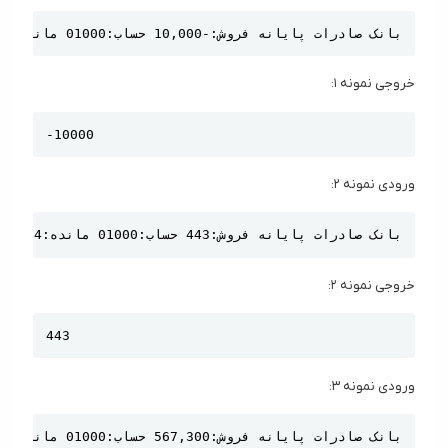
Copy
بانک صادرات پایانه فروش:-10,000 حساب:01000 مانده:4,445,164
خروجی نمونه ۱:
Copy
-10000
ورودی نمونه ۲:
Copy
بانک صادرات پایانه فروش:443 حساب:01000 مانده:4,445,164
خروجی نمونه ۲:
Copy
443
ورودی نمونه ۳:
Copy
بانک صادرات پایانه فروش:567,300 حساب:01000 مانده:4,445,164