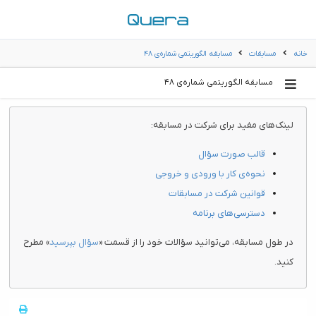
خانه
مسابقات
مسابقه الگوریتمی شماره‌ی ۴۸
مسابقه الگوریتمی شماره‌ی ۴۸
لینک‌های مفید برای شرکت در مسابقه:
قالب صورت سؤال
نحوه‌ی کار با ورودی و خروجی
قوانین شرکت در مسابقات
دسترسی‌های برنامه
در طول مسابقه، می‌توانید سؤالات خود را از قسمت «
سؤال بپرسید
» مطرح
کنید.