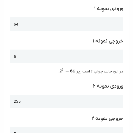
ورودی نمونه ۱
Copy
64
خروجی نمونه ۱
Copy
6
2 ^ 6 = 64
6
2
=
6
4
در این حالت جواب ۶ است زیرا
.
ورودی نمونه ۲
Copy
255
خروجی نمونه ۲
Copy