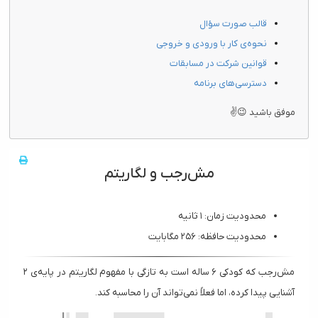
قالب صورت سؤال
نحوه‌ی کار با ورودی و خروجی
قوانین شرکت در مسابقات
دسترسی‌های برنامه
موفق باشید 😉✌
مش‌رجب و لگاریتم
محدودیت زمان: ۱ ثانیه
محدودیت حافظه: ۲۵۶ مگابایت
مش‌رجب که کودکی ۶ ساله است به تازگی با مفهوم لگاریتم در پایه‌ی ۲
آشنایی پیدا کرده، اما فعلاً نمی‌تواند آن را محاسبه کند.