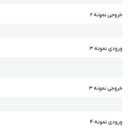
خروجی نمونه ۲
Copy
ورودی نمونه ۳
Copy
خروجی نمونه ۳
Copy
ورودی نمونه ۴