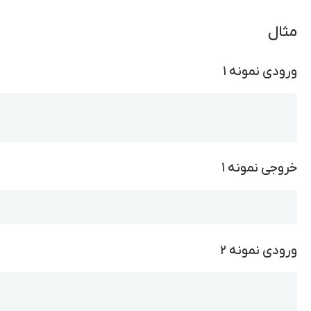
مثال
ورودی نمونه ۱
Copy
خروجی نمونه ۱
Copy
ورودی نمونه ۲
Copy