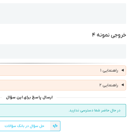
Copy
خروجی نمونه ۴
Copy
راهنمایی ۱
راهنمایی ۲
ارسال پاسخ برای این سؤال
در حال حاضر شما دسترسی ندارید.
حل سؤال در بانک سؤالات