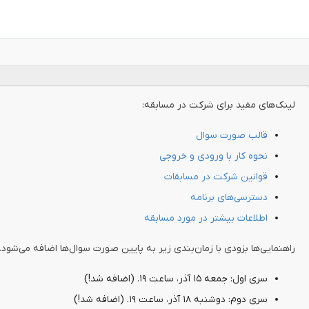
لینک‌های مفید برای شرکت در مسابقه:
قالب صورت سوال
نحوه کار با ورودی و خروجی
قوانین شرکت در مسابقات
دسترسی‌های برنامه
اطلاعات بیشتر در مورد مسابقه
راهنمایی‌ها بزودی با زمان‌بندی زیر به پایین صورت سوال‌ها اضافه می‌شود.
سری اول: جمعه ۱۵ آذر، ساعت ۱۹. (اضافه شد!)
سری دوم: دوشنبه ۱۸ آذر، ساعت ۱۹. (اضافه شد!)