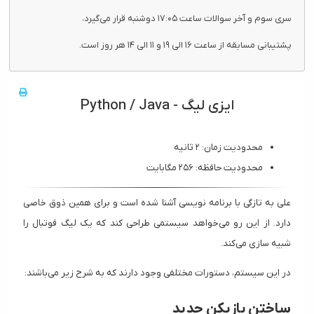
سری سوم و آخر سوالات ساعت ۱۷:۰۵ دوشنبه قرار می‌گیرد،
پشتیبانی مسابقه از ساعت ۱۶ الی ۱۹ و ۱۱ الی ۱۴ هر روز است.
ایزی لیگ - Python / Java
محدودیت زمان: ۲ ثانیه
محدودیت حافظه: ۲۵۶ مگابایت
علی به تازگی با برنامه نویسی آشنا شده است و برای همین ذوق خاصی
دارد. از این رو می‌خواهد سیستمی طراحی کند که یک لیگ فوتبال را
شبیه سازی می‌کند.
در این سیستم، دستورات مختلفی وجود دارند که به شرح زیر می‌باشند:
ساختن بازیکن جدید