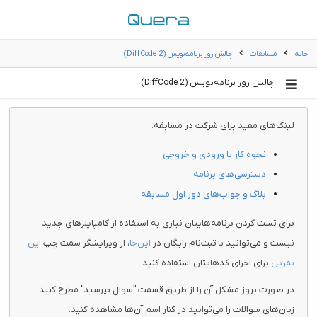
خانه
مسابقات
چالش روز برنامه‌نویس (2 DiffCode)
چالش روز برنامه‌نویس (2 DiffCode)
لینک‌های مفید برای شرکت در مسابقه:
نحوه کار با ورودی و خروجی
دسترسی‌های برنامه
بلاگ و جواب‌های دور اول مسابقه
برای تست کردن برنامه‌هایتان نیازی به استفاده از کامپایلرهای جدید
نیست و می‌توانید با ثبت‌نام رایگان در
این‌جا
، از ویرایشگر سمت چپ
این
تمرین
برای اجرای کدهایتان استفاده کنید.
در صورت بروز مشکل آن را از طریق قسمت "سوال بپرسید" مطرح کنید.
زبان‌های سوالات را می‌توانید در کنار اسم آن‌ها مشاهده کنید.