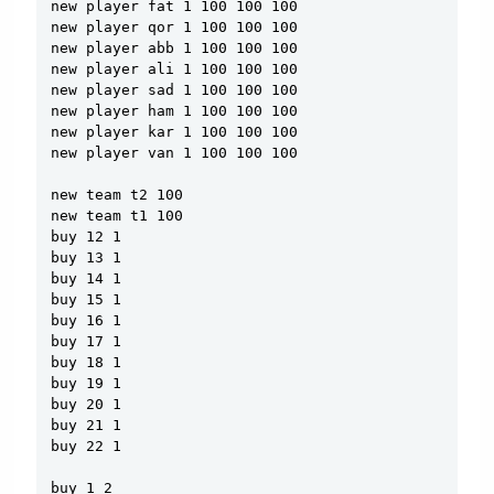
new player fat 1 100 100 100

new player qor 1 100 100 100

new player abb 1 100 100 100

new player ali 1 100 100 100

new player sad 1 100 100 100

new player ham 1 100 100 100

new player kar 1 100 100 100

new player van 1 100 100 100

new team t2 100

new team t1 100

buy 12 1

buy 13 1

buy 14 1

buy 15 1

buy 16 1

buy 17 1

buy 18 1

buy 19 1

buy 20 1

buy 21 1

buy 22 1

buy 1 2
