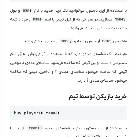
با استفاده از این دستور، می‌توانید یک تیم جدید با نام
و پول
name
بسازید. در صورتی که از قبل تیمی با اسم
وجود داشته
name
money
باشد، تیم جدیدی ساخته
نمی‌شود
.
همچنین
از جنس رشته و
از جنس عدد می‌باشد.
money
name
هر تیم، یک شناسه‌ی عددی دارد که با استفاده از آن می‌توان به آن تیم
دسترسی داشت، اولین تیمی که ساخته می‌شود شناسه‌ی عددی ۱، دومین
i
تیمی که ساخته می‌شود شناسه‌ی عددی ۲ و
-امین تیمی که ساخته
i
i
می‌شود شناسه‌ی عددی
دارد.
i
خرید بازیکن توسط تیم
Copy
buy playerID teamID
با استفاده از این دستور، تیم با شناسه‌ی عددی
بازیکن با
teamID