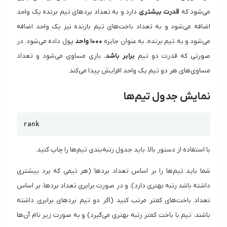
می‌شود که
قدرت بیشتری
دارد و به تعداد بردهای تیم برنده یک واحد
اضافه می‌شود و به تعداد باخت‌های تیم بازنده نیز یک واحد اضافه
می‌شود و به تیم برنده، به عنوان جایزه
۱۰۰۰ واحد
پول داده می‌شود. در
صورتی که قدرت دو تیم
برابر باشد
، بازی مساوی می‌شود و تعداد
مساوی‌های هر دو تیم یک واحد افزایش پیدا می‌کند.
نمایش جدول تیم‌ها
Copy
rank
با استفاده از دستور بالا، باید جدول رتبه‌بندی تیم‌ها را چاپ کنید.
شما باید تیم‌ها را بر اساس تعداد بردها (هر تیمی که برد بیشتری
داشته باشد رتبه بهتری دارد)، و در صورت برابری تعداد بردها، بر اساس
تعداد باخت‌های کمتر مرتب کنید‌ (اگر دو تیم بردهای برابری داشته
باشند، تیم با باخت کمتر رتبه بهتری می‌گیرد) و به صورت زیر نام آن‌ها