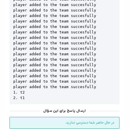
player added to the team succesfully

player added to the team succesfully

player added to the team succesfully

player added to the team succesfully

player added to the team succesfully

player added to the team succesfully

player added to the team succesfully

player added to the team succesfully

player added to the team succesfully

player added to the team succesfully

player added to the team succesfully

player added to the team succesfully

player added to the team succesfully

player added to the team succesfully

player added to the team succesfully

player added to the team succesfully

1. t2

2. t1
ارسال پاسخ برای این سؤال
در حال حاضر شما دسترسی ندارید.