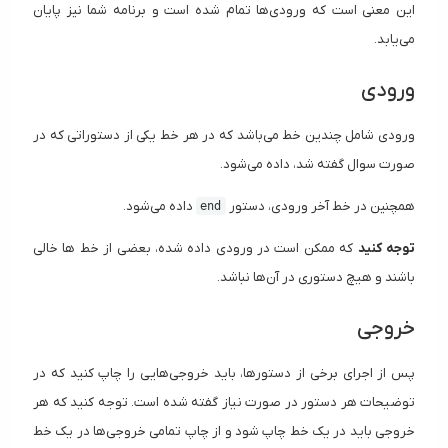
این معنی است که ورودی‌ها تمام شده است و برنامه شما نیز پایان
می‌یابد.
ورودی
ورودی شامل چندین خط می‌باشد که در هر خط یکی از دستوراتی که در
صورت سوال گفته شد، داده می‌شود.
همچنین در خط آخر ورودی، دستور
داده می‌شود.
end
توجه کنید
که ممکن است در ورودی داده شده، بعضی از خط ها خالی
باشند و هیچ دستوری در آن‌ها نباشد.
خروجی
پس از اجرای برخی از دستورها، باید خروجی‌هایی را چاپ کنید که در
توضیحات هر دستور در صورت نیاز گفته شده است. توجه کنید که هر
خروجی باید در یک خط چاپ شود و از چاپ تمامی خروجی‌ها در یک خط