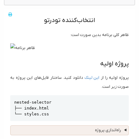
انتخاب‌کننده تودرتو
ظاهر کلی برنامه بدین صورت است:
پروژه اولیه
پروژه اولیه را از
این لینک
دانلود کنید. ساختار فایل‌های این پروژه به
صورت زیر است.
Copy
nested-selector

├── index.html

└── styles.css
راه‌اندازی پروژه