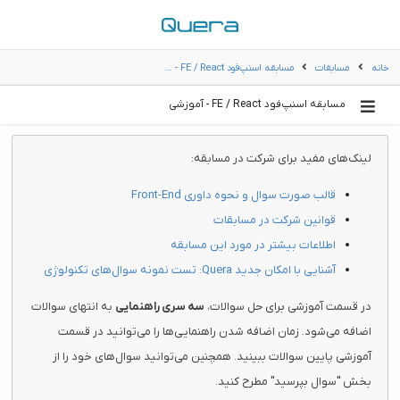
خانه
مسابقات
مسابقه اسنپ‌فود FE / React - …
مسابقه اسنپ‌فود FE / React - آموزشی
لینک‌های مفید برای شرکت در مسابقه:
قالب صورت سوال و نحوه داوری Front-End
قوانین شرکت در مسابقات
اطلاعات بیشتر در مورد این مسابقه
آشنایی با امکان جدید Quera: تست نمونه سوال‌های تکنولوژی
در قسمت آموزشی برای حل سوالات،
سه سری راهنمایی
به انتهای سوالات
اضافه می‌شود. زمان اضافه شدن راهنمایی‌ها را می‌توانید در قسمت
آموزشی پایین سوالات ببینید.‌ همچنین می‌توانید سوال‌های خود را از
بخش "سوال بپرسید" مطرح کنید.