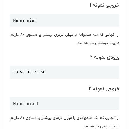
خروجی نمونه ۱
Copy
Mamma mia!
از آنجایی که سه هندوانه با میزان قرمزی بیشتر یا مساوی ۸۰ داریم،
مارچلو خوشحال خواهد شد.
ورودی نمونه ۲
Copy
50 90 10 20 50
خروجی نمونه ۲
Copy
Mamma mia!!
از آنجایی که یک هندوانه‌ی با میزان قرمزی بیشتر یا مساوی ۸۰ داریم،
مارچلو راضی خواهد شد.