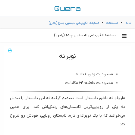
خانه
مسابقات
مسابقه الگوریتمی تابستون چلنج (پادرو)
مسابقه الگوریتمی تابستون چلنج (پادرو)
نوبرانه
محدودیت زمان: ۱ ثانیه
محدودیت حافظه: ۶۴ مگابایت
مارچلو که عاشق تابستان است، تصمیم گرفته که این تابستان را تبدیل
به یکی از رویایی‌ترین تابستان‌های زندگی‌اش کند. برای همین
می‌خواهد که با یک نوبرانه‌ی تازه، تابستان رویایی خودش رو شروع
کند!