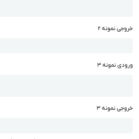
خروجی نمونه ۲
Copy
ورودی نمونه ۳
Copy
خروجی نمونه ۳
Copy