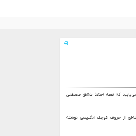
همه استفا عاشق مصطفی
 رشته‌ای از حروف کوچک انگلیسی نوشته