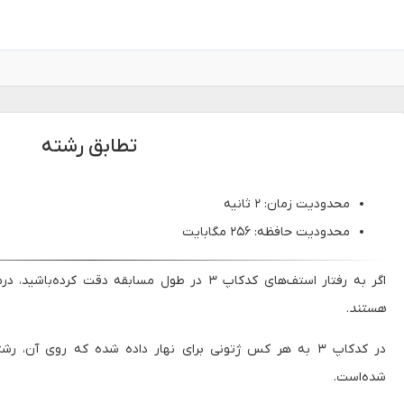
تطابق رشته
محدودیت زمان: ۲ ثانیه
محدودیت حافظه: ۲۵۶ مگابایت
اگر به رفتار استف‌های کدکاپ ۳ در طول مسابقه دقت کرده‌باشید، درمی‌یابید که
هستند
.
در کدکاپ ۳ به هر کس ژتونی برای نهار داده شده که روی آن،
شده‌است.