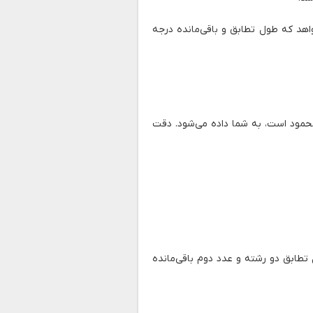
هد که طول تطابق و باقی‌مانده درجه
حمود است، به شما داده می‌شود. دقت
طابق دو رشته و عدد دوم باقی‌مانده