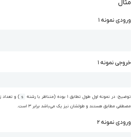
مثال
ورودی نمونه ۱
Copy
خروجی نمونه ۱
Copy
توضیح: در نمونه اول طول تطابق ۱ بوده (متناظر با رشته‌
) و تعداد 
s
مصطفی مطابق هستند و طولشان نیز یک می‌باشد برابر ۳ است.
ورودی نمونه ۲
Copy