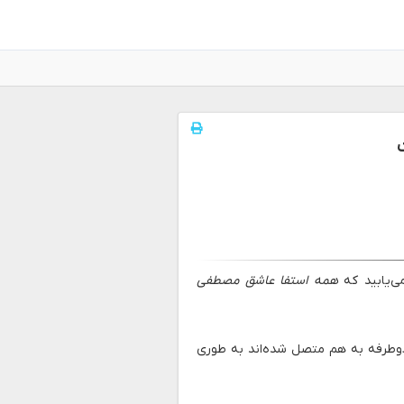
همه استفا عاشق مصطفی
وطرفه به هم متصل شده‌اند به طوری