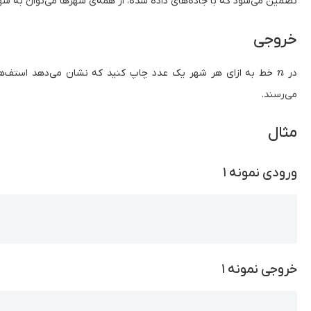
تضمین می‌شود که با جاده‌های داده شده، از همه‌ی شهرها می‌توان به شهر شمار
خروجی
n
در
n
می‌رسند.
مثال
ورودی نمونه ۱
Copy
خروجی نمونه ۱
Copy