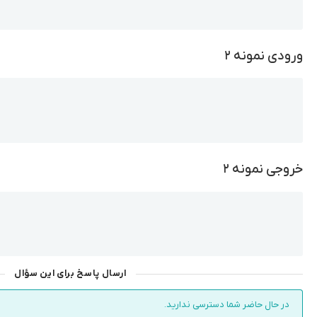
ورودی نمونه ۲
Copy
خروجی نمونه ۲
Copy
ارسال پاسخ برای این سؤال
در حال حاضر شما دسترسی ندارید.