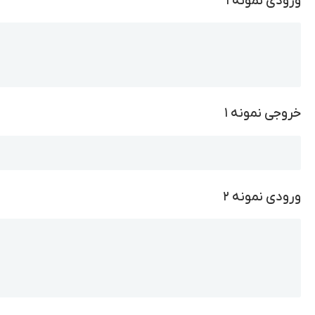
ورودی نمونه ۱
Copy
خروجی نمونه ۱
Copy
ورودی نمونه ۲
Copy