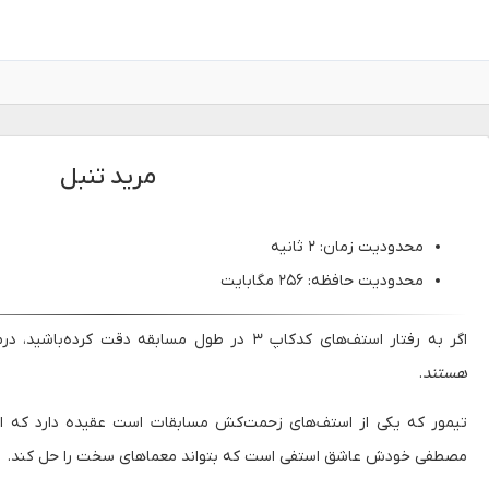
مرید تنبل
محدودیت زمان: ۲ ثانیه
محدودیت حافظه: ۲۵۶ مگابایت
اگر به رفتار استف‌های کدکاپ ۳ در طول مسابقه دقت کرده‌باشید، درمی‌یابید که
هستند
.
تیمور که یکی از استف‌های زحمت‌کش مسابقات است عقیده دارد که 
مصطفی خودش عاشق استفی است که بتواند معماهای سخت را حل کند.