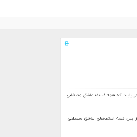
همه استفا عاشق مصطفی
از بین همه استف‌های عاشق مصطفی،