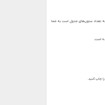
 تعداد ستون‌های جدول است به شما
ه است.
ا چاپ کنید.