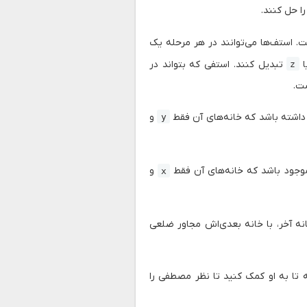
ا حل کنند.
. استف‌ها می‌توانند در هر مرحله یک
‍‍
تبدیل کنند. استفی که بتواند در
z
ست.
و
y
و
x
نه آخر، با خانه بعدی‌اش مجاور ضلعی
ه تا به او کمک کنید تا نظر مصطفی را