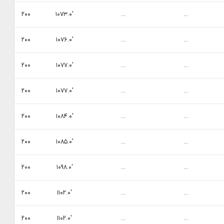
۲۰۰
۱۰۷۳.۰′
...
...
۲۰۰
۱۰۷۶.۰′
...
...
۲۰۰
۱۰۷۷.۰′
...
...
۲۰۰
۱۰۷۷.۰′
...
...
۲۰۰
۱۰۸۴.۰′
...
...
۲۰۰
۱۰۸۵.۰′
...
...
۲۰۰
۱۰۹۸.۰′
...
...
۲۰۰
۱۱۰۲.۰′
...
...
۲۰۰
۱۱۰۲.۰′
...
...