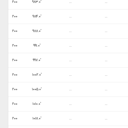
۲۰۰
۹۸۳.۰′
...
...
۲۰۰
۹۸۴.۰′
...
...
۲۰۰
۹۸۸.۰′
...
...
۲۰۰
۹۹۱.۰′
...
...
۲۰۰
۹۹۷.۰′
...
...
۲۰۰
۱۰۰۲.۰′
...
...
۲۰۰
۱۰۰۵.۰′
...
...
۲۰۰
۱۰۱۰.۰′
...
...
۲۰۰
۱۰۱۸.۰′
...
...