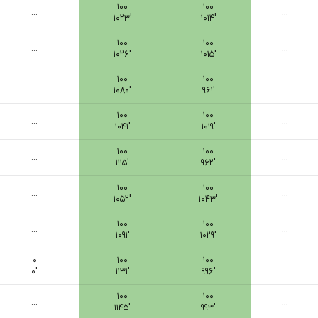
۱۰۰
۱۰۰
...
...
۱۰۲۳′
۱۰۱۴′
۱۰۰
۱۰۰
...
...
۱۰۲۶′
۱۰۱۵′
۱۰۰
۱۰۰
...
...
۱۰۸۰′
۹۶۱′
۱۰۰
۱۰۰
...
...
۱۰۴۱′
۱۰۱۹′
۱۰۰
۱۰۰
...
...
۱۱۱۵′
۹۶۲′
۱۰۰
۱۰۰
...
...
۱۰۵۲′
۱۰۴۳′
۱۰۰
۱۰۰
...
...
۱۰۹۱′
۱۰۲۹′
۰
۱۰۰
۱۰۰
...
۰′
۱۱۳۱′
۹۹۶′
۱۰۰
۱۰۰
...
...
۱۱۴۵′
۹۹۳′