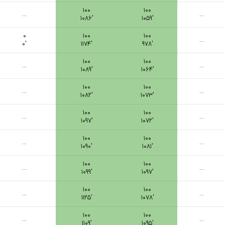
۱۰۰
۱۰۰
...
...
۱۰۸۶′
۱۰۵۹′
۰
۱۰۰
۱۰۰
...
۰′
۱۱۷۴′
۹۷۸′
۱۰۰
۱۰۰
...
...
۱۰۸۹′
۱۰۶۴′
۱۰۰
۱۰۰
...
...
۱۰۸۲′
۱۰۷۳′
۱۰۰
۱۰۰
...
...
۱۰۹۷′
۱۰۷۲′
۱۰۰
۱۰۰
...
...
۱۰۹۰′
۱۰۸۱′
۱۰۰
۱۰۰
...
...
۱۰۹۹′
۱۰۹۷′
۱۰۰
۱۰۰
...
...
۱۱۲۵′
۱۰۷۸′
۱۰۰
۱۰۰
...
...
۱۱۰۹′
۱۰۹۵′