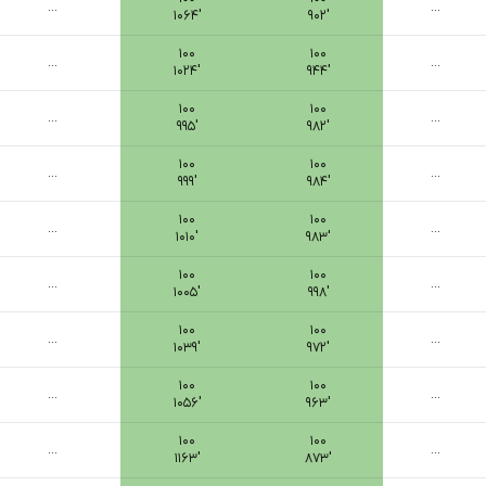
...
...
۱۰۶۴′
۹۰۲′
۱۰۰
۱۰۰
...
...
۱۰۲۴′
۹۴۴′
۱۰۰
۱۰۰
...
...
۹۹۵′
۹۸۲′
۱۰۰
۱۰۰
...
...
۹۹۹′
۹۸۴′
۱۰۰
۱۰۰
...
...
۱۰۱۰′
۹۸۳′
۱۰۰
۱۰۰
...
...
۱۰۰۵′
۹۹۸′
۱۰۰
۱۰۰
...
...
۱۰۳۹′
۹۷۲′
۱۰۰
۱۰۰
...
...
۱۰۵۶′
۹۶۳′
۱۰۰
۱۰۰
...
...
۱۱۶۳′
۸۷۳′