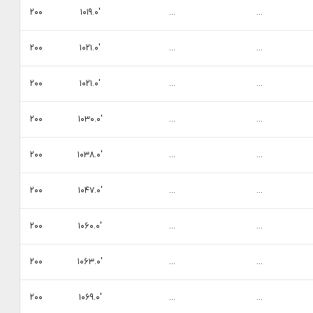
۲۰۰
۱۰۱۹.۰′
...
...
۲۰۰
۱۰۲۱.۰′
...
...
۲۰۰
۱۰۲۱.۰′
...
...
۲۰۰
۱۰۳۰.۰′
...
...
۲۰۰
۱۰۳۸.۰′
...
...
۲۰۰
۱۰۴۷.۰′
...
...
۲۰۰
۱۰۶۰.۰′
...
...
۲۰۰
۱۰۶۳.۰′
...
...
۲۰۰
۱۰۶۹.۰′
...
...