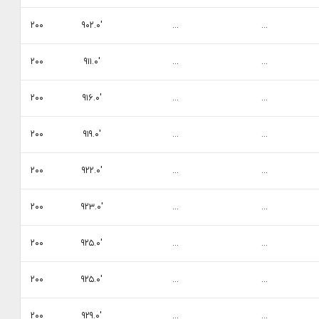
۲۰۰
۹۰۲.۰′
...
...
۲۰۰
۹۱۱.۰′
...
...
۲۰۰
۹۱۶.۰′
...
...
۲۰۰
۹۱۹.۰′
...
...
۲۰۰
۹۲۲.۰′
...
...
۲۰۰
۹۲۳.۰′
...
...
۲۰۰
۹۲۵.۰′
...
...
۲۰۰
۹۲۵.۰′
...
...
۲۰۰
۹۲۹.۰′
...
...