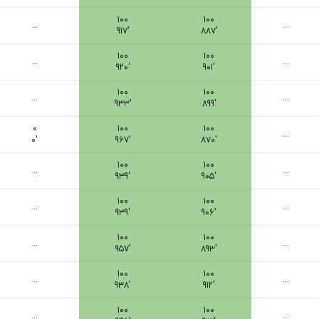
۱۰۰
۱۰۰
...
...
۹۱۷′
۸۸۷′
۱۰۰
۱۰۰
...
...
۹۲۰′
۹۰۱′
۱۰۰
۱۰۰
...
...
۹۳۳′
۸۹۹′
۰
۱۰۰
۱۰۰
...
۰′
۹۶۷′
۸۷۰′
۱۰۰
۱۰۰
...
...
۹۳۹′
۹۰۵′
۱۰۰
۱۰۰
...
...
۹۳۹′
۹۰۶′
۱۰۰
۱۰۰
...
...
۹۵۷′
۸۹۳′
۱۰۰
۱۰۰
...
...
۹۳۸′
۹۱۲′
۱۰۰
۱۰۰
...
...