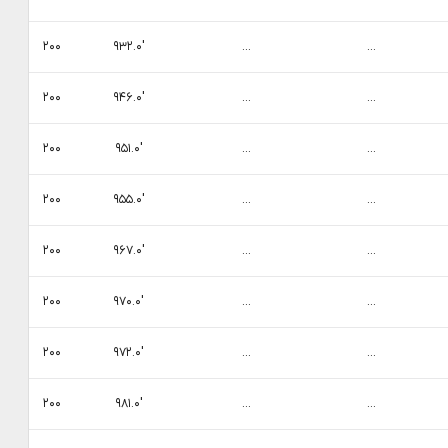
۲۰۰
۹۳۲.۰′
...
...
۲۰۰
۹۴۶.۰′
...
...
۲۰۰
۹۵۱.۰′
...
...
۲۰۰
۹۵۵.۰′
...
...
۲۰۰
۹۶۷.۰′
...
...
۲۰۰
۹۷۰.۰′
...
...
۲۰۰
۹۷۲.۰′
...
...
۲۰۰
۹۸۱.۰′
...
...