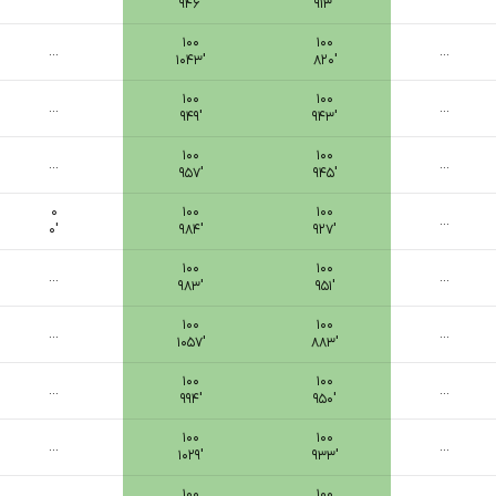
۹۴۶′
۹۱۳′
۱۰۰
۱۰۰
...
...
۱۰۴۳′
۸۲۰′
۱۰۰
۱۰۰
...
...
۹۴۹′
۹۴۳′
۱۰۰
۱۰۰
...
...
۹۵۷′
۹۴۵′
۰
۱۰۰
۱۰۰
...
۰′
۹۸۴′
۹۲۷′
۱۰۰
۱۰۰
...
...
۹۸۳′
۹۵۱′
۱۰۰
۱۰۰
...
...
۱۰۵۷′
۸۸۳′
۱۰۰
۱۰۰
...
...
۹۹۴′
۹۵۰′
۱۰۰
۱۰۰
...
...
۱۰۲۹′
۹۳۳′
۱۰۰
۱۰۰