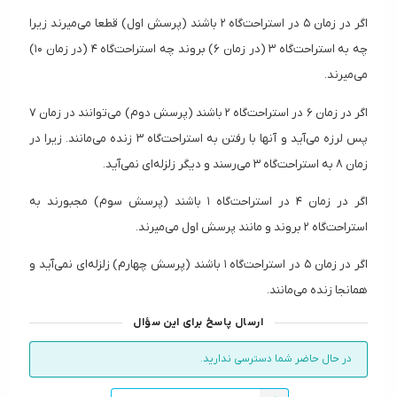
اگر در زمان ۵ در استراحت‌گاه ۲ باشند (پرسش اول) قطعا می‌میرند زیرا
چه به استراحت‌گاه ۳ (در زمان ۶) بروند چه استراحت‌گاه ۴ (در زمان ۱۰)
می‌میرند.
اگر در زمان ۶ در استراحت‌گاه ۲ باشند (پرسش دوم) می‌توانند در زمان ۷
پس لرزه می‌آید و آنها با رفتن به استراحت‌گاه ۳ زنده می‌مانند. زیرا در
زمان ۸ به استراحت‌گاه ۳ می‌رسند و دیگر زلزله‌ای نمی‌آید.
اگر در زمان ۴ در استراحت‌گاه ۱ باشند (پرسش سوم) مجبورند به
استراحت‌گاه ۲ بروند و مانند پرسش اول می‌میرند.
اگر در زمان ۵ در استراحت‌گاه ۱ باشند (پرسش چهارم) زلزله‌ای نمی‌آید و
همانجا زنده می‌مانند.
ارسال پاسخ برای این سؤال
در حال حاضر شما دسترسی ندارید.