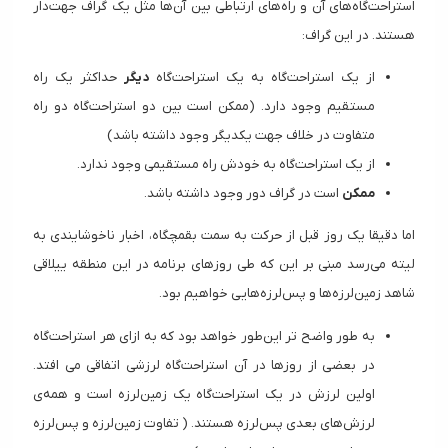
استراحت‌گاه‌های آن و راه‌های ارتباطی بین آن‌ها مثل یک گراف جهت‌دار
هستند. در این گراف:
از یک استراحت‌گاه به یک استراحت‌گاه
دیگر
حداکثر یک راه
مستقیم وجود دارد. (ممکن است بین دو استراحت‌گاه دو راه
متفاوت در خلاف جهت یکدیگر وجود داشته باشد)
از یک استراحت‌گاه به خودش راه مستقیمی وجود ندارد.
ممکن
است در گراف دور وجود داشته باشد.
اما دقیقا یک روز قبل از حرکت به سمت بقمچگاه، اخبار ناخوشایندی به
لیته می‌رسد مبنی بر این که طی روزهای برنامه در این منطقه ییلاقی
شاهد زمین‌لرزه‌ها و پس‌لرزه‌هایی خواهیم بود.
به طور واضح تر این‌طور خواهد بود که به ازای هر استراحت‌گاه
در بعضی از روزها در آن استراحت‌گاه لرزشی اتفاقی می افتد.
اولین لرزش در یک استراحت‌گاه یک زمین‌لرزه است و همه‌ی
لرزش‌های بعدی پس‌لرزه هستند. ( تفاوت زمین‌لرزه و پس‌لرزه