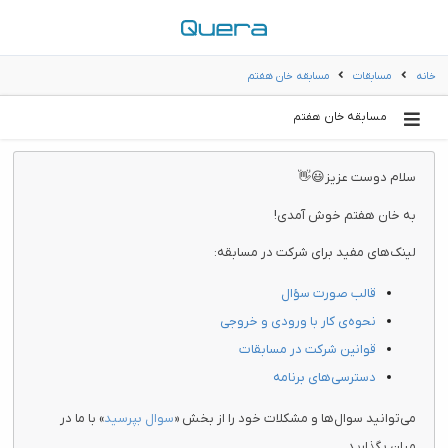
خانه
مسابقات
مسابقه خان هفتم
مسابقه خان هفتم
سلام دوست عزیز😃👋
به خان هفتم خوش آمدی!
لینک‌های مفید برای شرکت در مسابقه:
قالب صورت سؤال
نحوه‌ی کار با ورودی و خروجی
قوانین شرکت در مسابقات
دسترسی‌های برنامه
می‌توانید سوال‌ها و مشکلات خود را از بخش «
سوال بپرسید
» با ما در
میان بگذارید.