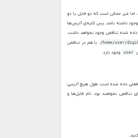
 اما غیر ممکن است که دو فایل یا دو
 وجود داشته باشد. پس کلیه‌ی آدرس‌ها
داده شده تناقض وجود نخواهد داشت.
با هم در تناقض
/home/user/digi
ی
وجود دارد.
user
 فعلی داده شده است. طول هیچ آدرسی
دارای تناقض نخواهند بود. نام فایل‌ها و
نید.