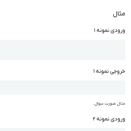
مثال
ورودی نمونه ۱
Copy
خروجی نمونه ۱
Copy
مثال صورت سوال.
ورودی نمونه ۲