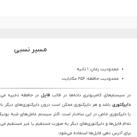
مسیر نسبی
محدودیت زمان: ۱ ثانیه
محدودیت حافظه: ۲۵۶ مگابایت
در سیستم‌های کامپیوتری داده‌ها در قالب
فایل
در حافظه ذخیره می‌
دایرکتوری
باشد و هر دایرکتوری ممکن است درون دایرکتوری‌های دیگر ب
یا دایرکتوری خاص در این ساختار است. اکثر سیستم عامل‌های شبه یون
تمام فایل‌ها و دایرکتوری‌های دیگر به صورت مستقیم یا غیر مستقیم می‌ش
برای آدرس دهی فایل‌ها استفاده می‌شود: