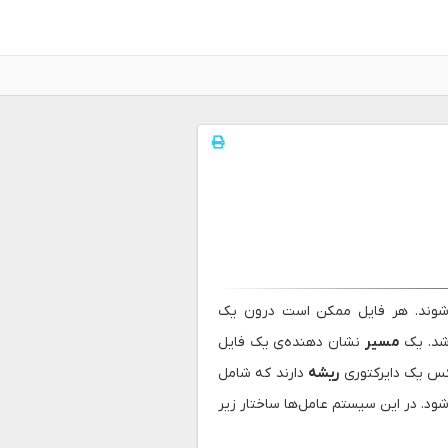
شوند. هر فایل ممکن است درون یک
اشد. یک
مسیر
نشان دهنده‌ی یک فایل
یکس یک دایرکتوری
ریشه
دارند که شامل
ود. در این سیستم عامل‌ها ساختار زیر