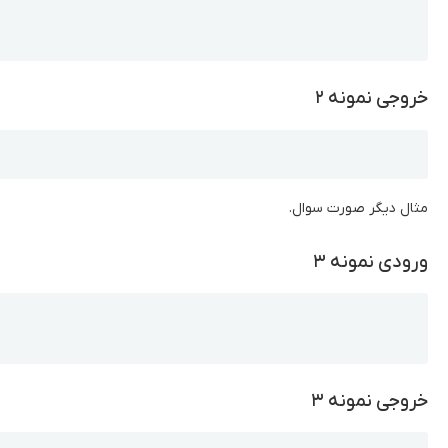
Copy
خروجی نمونه ۲
Copy
مثال دیگر صورت سوال.
ورودی نمونه ۳
Copy
خروجی نمونه ۳
Copy